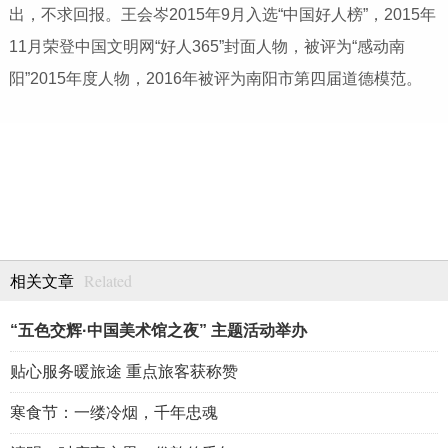
出，不求回报。王会岑2015年9月入选“中国好人榜”，2015年
11月荣登中国文明网“好人365”封面人物，被评为“感动南
阳”2015年度人物，2016年被评为南阳市第四届道德模范。
Related
相关文章
“五色交辉·中国美术馆之夜” 主题活动举办
贴心服务暖旅途 重点旅客获称赞
寒食节：一缕冷烟，千年忠魂