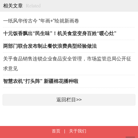
Related
相关文章
一纸风华传古今 “年画+”绘就新画卷
十元饭香飘出“民生味”！机关食堂变身百姓“暖心灶”
两部门联合发布制止餐饮浪费典型经验做法
关乎食品销售连锁企业食品安全管理，市场监管总局公开征
求意见
智慧农机“打头阵” 新疆棉花播种啦
返回栏目>>
首页
|
关于我们