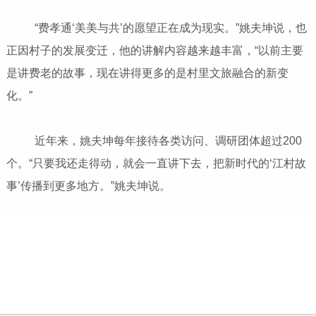
“费孝通‘美美与共’的愿望正在成为现实。”姚夫坤说，也
正因村子的发展变迁，他的讲解内容越来越丰富，“以前主要
是讲费老的故事，现在讲得更多的是村里文旅融合的新变
化。”
近年来，姚夫坤每年接待各类访问、调研团体超过200
个。“只要我还走得动，就会一直讲下去，把新时代的‘江村故
事’传播到更多地方。”姚夫坤说。