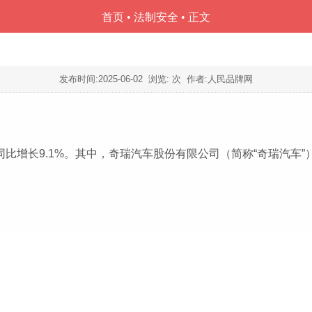
首页
•
法制安全
• 正文
发布时间:
2025-06-02
浏览:
次 作者:人民品牌网
，同比增长9.1%。其中，奇瑞汽车股份有限公司（简称“奇瑞汽车”