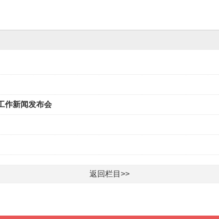
工作新闻发布会
返回栏目>>