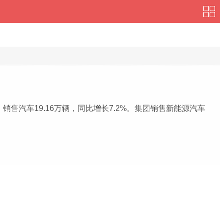
）销售汽车19.16万辆，同比增长7.2%。集团销售新能源汽车