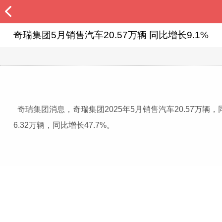
奇瑞集团5月销售汽车20.57万辆 同比增长9.1%
奇瑞集团消息，奇瑞集团2025年5月销售汽车20.57万辆
6.32万辆，同比增长47.7%。