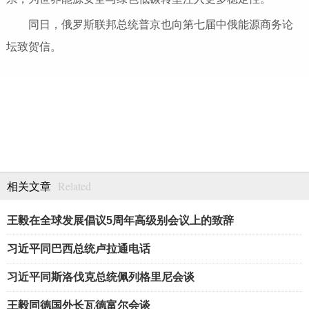
同日，俄罗斯联邦总统普京也向第七届中俄能源商务论
坛致贺信。
Related
相关文章
王毅在全球发展倡议5周年高级别会议上的致辞
习近平同巴西总统卢拉通电话
习近平同斯洛伐克总统佩列格里尼会谈
王毅同德国外长瓦德富尔会谈