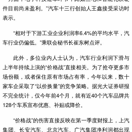
件目前尚未盈利。”汽车十三行创始人王鑫接受采访时
表示。
“相对于下游工业企业利润率6.4%的平均水平，汽
车行业仍偏低。”乘联会秘书长崔东树点评。
此外，多位业内人士认为，汽车行业利润下滑与
上半年持续上演的“价格战”直接相关。为了抢夺更多市
场份额，或者保住原有市场占有率，今年以来，数十
家车企采取了“以价换量”的竞争策略。据光大证券研报
不完全统计，仅今年前4个月，就有近40个汽车品牌共
128个车系宣布优惠、补贴或降价。
“价格战”的伤害直接反映在第一季度财报上，上汽
集团、长安汽车、北京汽车、广汽集团净利润都出现