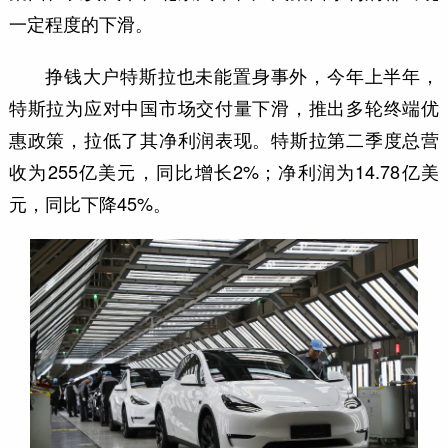
一定程度的下滑。
挣钱大户特斯拉也未能置身事外，今年上半年，
特斯拉为应对中国市场交付量下滑，推出多轮终端优
惠政策，拉低了其净利润表现。特斯拉第二季度总营
收为255亿美元，同比增长2%；净利润为14.78亿美
元，同比下降45%。