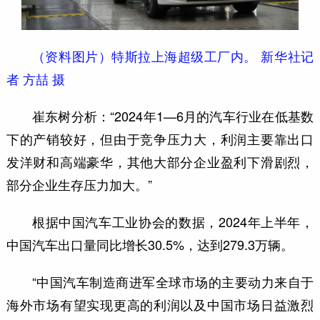
（资料图片）特斯拉上海超级工厂内。 新华社记
者 方喆 摄
崔东树分析：“2024年1—6月的汽车行业在低基数
下的产销较好，但由于竞争压力大，利润主要靠出口
发洋财和高端豪华，其他大部分企业盈利下滑剧烈，
部分企业生存压力加大。”
根据中国汽车工业协会的数据，2024年上半年，
中国汽车出口量同比增长30.5%，达到279.3万辆。
“中国汽车制造商进军全球市场的主要动力来自于
海外市场有望实现更高的利润以及中国市场日益激烈