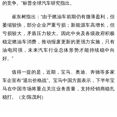
的竞争。”标普全球汽车研究指出。
崔东树指出：“由于燃油车前期仍有微薄盈利，但
萎缩较快，部分企业严重亏损；新能源车高增长，但
亏损较大，矛盾压力较大。因此中央及各级政府积极
稳定燃油车消费，推动报废更新的更强力实施，只有
油电同强，未来汽车行业总体形势才能持续稳中向
好。”
值得一提的是，近期，宝马、奥迪、奔驰等多家
车企宣布“退出价格战”。宝马中国方面表示，下半年宝
马在中国市场将重点关注业务质量，支持经销商稳扎
稳打。（文/陈茂利）