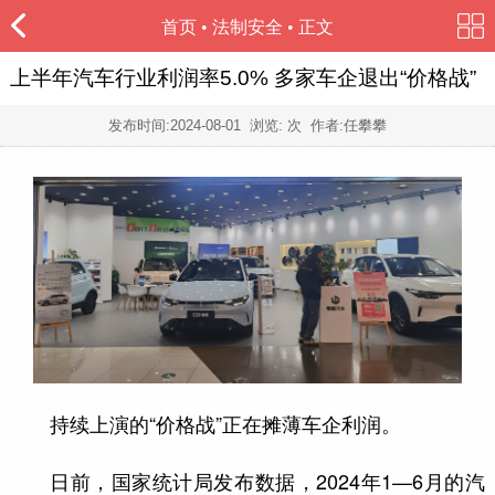
首页
•
法制安全
• 正文
上半年汽车行业利润率5.0% 多家车企退出“价格战”
发布时间:
2024-08-01
浏览:
次 作者:任攀攀
持续上演的“价格战”正在摊薄车企利润。
日前，国家统计局发布数据，2024年1—6月的汽