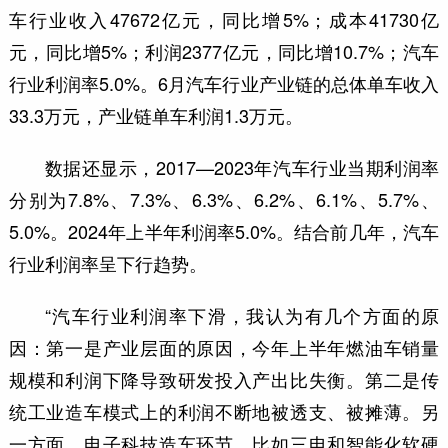
车行业收入47672亿元，同比增5%；成本41730亿
元，同比增5%；利润2377亿元，同比增10.7%；汽车
行业利润率5.0%。6月汽车行业产业链的总体单车收入
33.3万元，产业链单车利润1.3万元。
数据还显示，2017—2023年汽车行业当期利润率
分别为7.8%、7.3%、6.3%、6.2%、6.1%、5.7%、
5.0%。2024年上半年利润率5.0%。结合前几年，汽车
行业利润率呈下行趋势。
“汽车行业利润率下滑，我认为有几个方面的原
因：第一是产业层面的原因，今年上半年燃油车销量
规模和利润下降导致研发投入产出比失衡。第二是传
统工业造车模式上的利润不断地被透支、被摊薄。另
一方面，电子科技造车环节，比如三电和智能化软硬